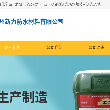
经营范围包括防水嵌缝密封条（带）制造;合成橡胶制造（监控化学品、危险化学品除外）;沥青混合物制造;防水胶粘带制造;其他合成材料制造（监控化学品、危险化学品除外）;涂料制造（监控化学品、危险化学品除外）;建筑结构防水补漏;防水建筑材料制造;粘合剂制造（监控化学品、危险化学品除外）;涂料零售;广州新力防水材料有限公司具有1处分支机构。
州新力防水材料有限公司
企业视频
公司介绍
公司动态