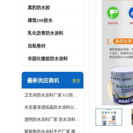
黑豹防水胶
建筑108胶水
乳化沥青防水涂料
自粘卷材
非固化橡胶防水涂料
最新供应商机
更多
卫生间防水涂料厂家 k11防水涂料
水泥基渗透结晶防水涂料公司 室外防水涂料
透明防水涂料厂家 防水涂料屋顶
聚氨酯防水涂料生产厂家 橡胶沥青防水涂料