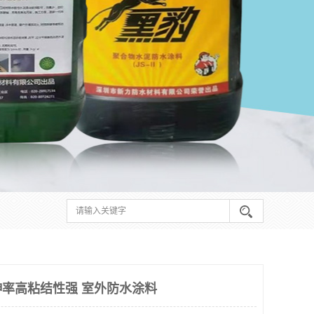
延伸率高粘结性强 室外防水涂料