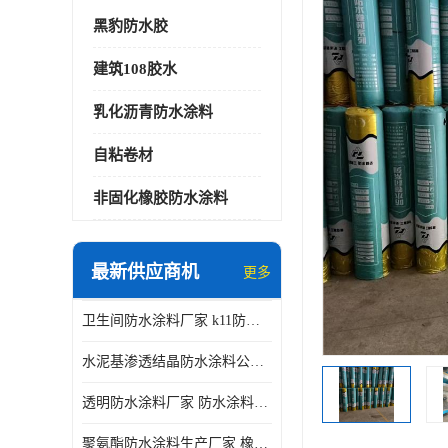
黑豹防水胶
建筑108胶水
乳化沥青防水涂料
自粘卷材
非固化橡胶防水涂料
最新供应商机
更多
卫生间防水涂料厂家 k11防水涂料
水泥基渗透结晶防水涂料公司 室外防水涂料
透明防水涂料厂家 防水涂料屋顶
聚氨酯防水涂料生产厂家 橡胶沥青防水涂料