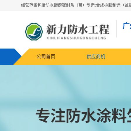
广
公司首页
供应商机