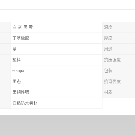
白 灰 黑 黄
温度
丁基橡胶
厚度
是
用途
塑料
抗压强度
60mpa
包装
固态
抗弯强度
柔韧性强
材质
自粘防水卷材