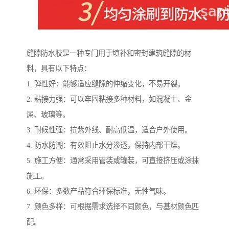
缝隙防水胶是一种专门用于填补和密封建筑缝隙的材
料，具有以下特点：
1. 弹性好：能够适应缝隙的伸缩变化，不易开裂。
2. 粘接力强：可以牢固粘接多种材料，如混凝土、金
属、玻璃等。
3. 耐候性强：抗紫外线、耐高低温，适合户外使用。
4. 防水防潮：有效阻止水分渗透，保持内部干燥。
5. 施工方便：通常采用管装或罐装，可直接挤压或涂抹
施工。
6. 环保：多数产品符合环保标准，无性气味。
7. 颜色多样：可根据需求选择不同颜色，与基材颜色匹
配。