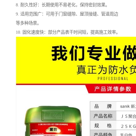
8. 耐久性好：长期使用不易老化，保持密封效果。
9. 适用范围广：可用于门窗缝隙、屋顶接缝、管道周边
等多种场景。
10. 固化速度快：部分产品表干时间短，提高施工效率。