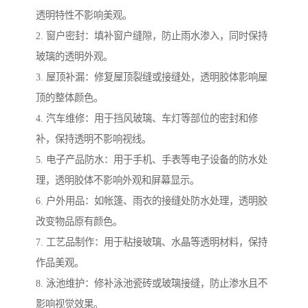
透明特性不影响美观。
2. 窗户密封：填补窗户缝隙，防止雨水渗入，同时保持
玻璃的透明外观。
3. 屋顶补漏：修复屋顶裂缝或接缝处，透明胶体影响屋
顶的整体颜色。
4. 汽车维修：用于挡风玻璃、车灯等部位的密封和修
补，保持透明不影响视线。
5. 电子产品防水：用于手机、手表等电子设备的防水处
理，透明胶体不影响外观和屏幕显示。
6. 户外用品：如帐篷、雨衣的接缝处防水处理，透明胶
改变物品原有颜色。
7. 工艺品制作：用于粘接玻璃、水晶等透明材料，保持
作品美观。
8. 泳池维护：修补泳池瓷砖或玻璃接缝，防止渗水且不
影响视觉效果。