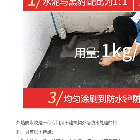
外墙防水胶是一种专门用于建筑物外墙防水处理的材
料，具有以下特点：