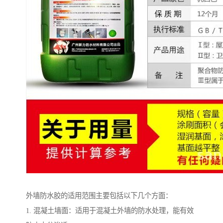
外墙防水胶的适用范围主要包括以下几个方面：
1. 混凝土墙面：适用于混凝土外墙的防水处理，能有效