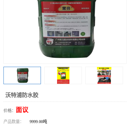
沃特浦防水胶
面议
价格：
产品数量：
9999.00吨