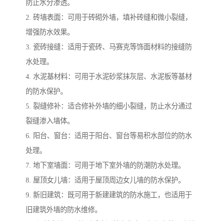
防止水分渗透。
2. 砖墙表面：可用于砖砌外墙，填补砖缝和微小裂缝，
增强防水效果。
3. 瓷砖接缝：适用于瓷砖、马赛克等饰面材料的接缝防
水处理。
4. 水泥基材料：可用于水泥砂浆抹灰层、水泥板等基材
的防水保护。
5. 裂缝修补：适合修补外墙的细小裂缝，防止水分通过
裂缝渗入墙体。
6. 阳台、窗台：适用于阳台、窗台等易积水部位的防水
处理。
7. 地下室墙面：可用于地下室外墙的防潮防水处理。
8. 屋顶女儿墙：适用于屋顶周边女儿墙的防水保护。
9. 新旧建筑：既可用于新建建筑的防水施工，也适用于
旧建筑外墙的防水维修。