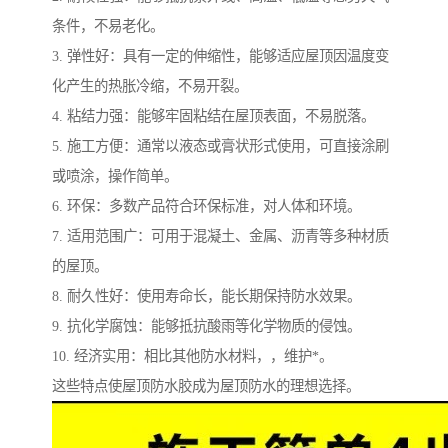
条件，不易老化。
3. 弹性好：具有一定的伸缩性，能够适应屋顶因温度变
化产生的热胀冷缩，不易开裂。
4. 粘结力强：能够牢固粘结在屋顶表面，不易脱落。
5. 施工方便：通常以液态或膏状形式使用，可直接涂刷
或喷涂，操作简单。
6. 环保：多数产品符合环保标准，对人体和环境。
7. 适用范围广：可用于混凝土、金属、沥青等多种材质
的屋顶。
8. 耐久性好：使用寿命长，能长期保持防水效果。
9. 抗化学腐蚀：能够抵抗酸雨等化学物质的侵蚀。
10. 经济实用：相比其他防水材料，，维护*。
这些特点使屋顶防水胶成为屋顶防水的理想选择。