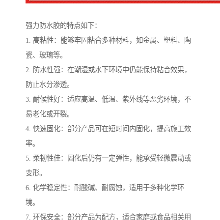
强力防水胶的特点如下：
1. 高粘性：能够牢固粘合多种材料，如金属、塑料、陶
瓷、玻璃等。
2. 防水性强：在潮湿或水下环境中仍能保持粘合效果，
防止水分渗透。
3. 耐候性好：适应高温、低温、紫外线等恶劣环境，不
易老化或开裂。
4. 快速固化：部分产品可在短时间内固化，提高施工效
率。
5. 柔韧性佳：固化后仍有一定弹性，能承受轻微震动或
变形。
6. 化学稳定性：耐酸碱、耐腐蚀，适用于多种化学环
境。
7. 环保安全：部分产品为配方，适合家庭或食品相关用