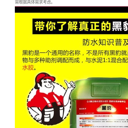
需根据具体需求考虑。