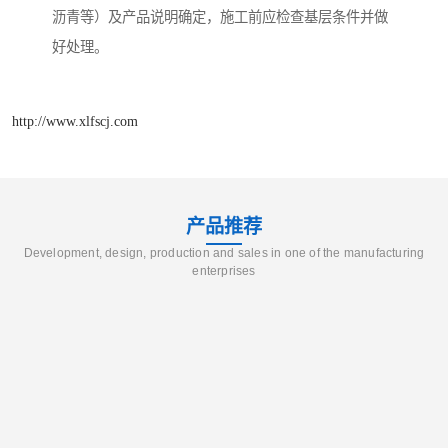
沥青等）及产品说明确定，施工前应检查基层条件并做
好处理。
http://www.xlfscj.com
产品推荐
Development, design, production and sales in one of the manufacturing
enterprises