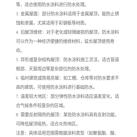
等，适合使用防水涂料进行防水处理。
3. 金属屋面：部分防水涂料适用于金属屋顶，能防止锈
蚀和渗漏，尤其适用于彩钢板等材质。
4. 旧屋顶维修：对于老化或轻微破损的屋顶，防水涂料
可以作为一种经济便捷的维修材料，延长屋顶使用寿
命。
5. 异形或复杂结构屋顶：防水涂料施工灵活，适合管道
根部、天窗周边等复杂部位的防水处理。
6. 临时建筑或简易房屋：如工棚、仓库等对防水要求不
高的建筑，可使用防水涂料进行基础防水。
7. 温差较大地区：部分弹性防水涂料适应温差变化，适
合气候条件较复杂的区域。
8. 需要反射隔热的屋顶：某些防水涂料具有反射功能，
可降低屋顶吸热，适合炎热地区。
注意：具体适用范围需根据涂料类型（如聚氨酯、酸、