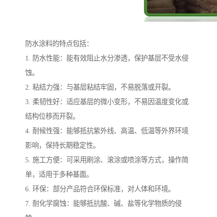
防水涂料的特点包括：
1. 防水性能：能有效阻止水分渗透，保护基层不受水侵
蚀。
2. 粘结力强：与基层粘结牢固，不易脱落或开裂。
3. 柔韧性好：适应基层的微小变形，不易因温度变化或
结构位移而开裂。
4. 耐候性强：能够抵抗紫外线、高温、低温等外界环境
影响，保持长期稳定性。
5. 施工方便：可采用刷涂、滚涂或喷涂等方式，操作简
单，适用于多种基面。
6. 环保：部分产品符合环保标准，对人体和环境。
7. 耐化学腐蚀：能够抵抗酸、碱、盐等化学物质的侵