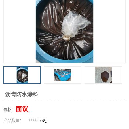
沥青防水涂料
面议
价格：
产品数量：
9999.00吨