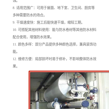
蚀。
8. 适用范围广：可用于屋面、地下室、卫生间、厨房等
多种需要防水的场合。
9. 干燥速度快：施工后能快速干燥，缩短工期。
10. 可搭配其他材料使用：能与防水卷材等其他防水材料
配合使用，增强防水效果。
11. 颜色多样：部分产品提供多种颜色选择，兼具装饰功
能。
12. 维修方便：局部损坏时易于修补，不影响整体防水效
果。