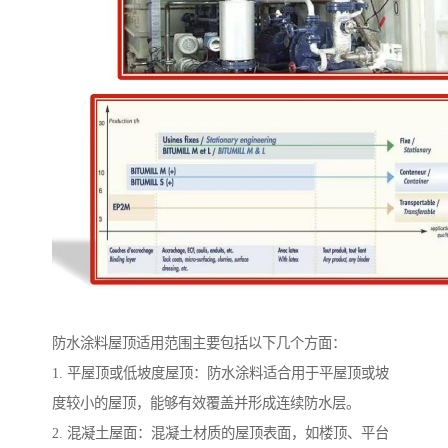
防水涂料屋顶适用范围主要包括以下几个方面：
1. 平屋顶或低坡度屋顶：防水涂料适合用于平屋顶或坡
度较小的屋顶，能够有效覆盖并形成连续防水层。
2. 混凝土屋面：混凝土材质的屋顶表面，如楼顶、平台