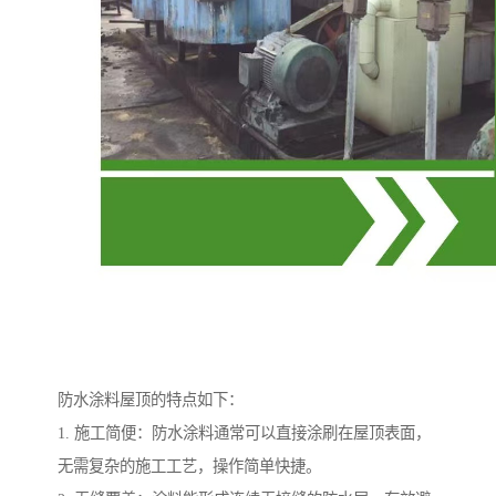
防水涂料屋顶的特点如下：
1. 施工简便：防水涂料通常可以直接涂刷在屋顶表面，
无需复杂的施工工艺，操作简单快捷。