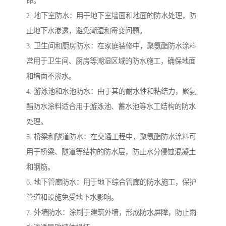
命。
2. 地下室防水：用于地下室墙面和地面的防水处理，防
止地下水渗透，避免潮湿和霉变问题。
3. 卫生间和厨房防水：在家庭装修中，聚氨酯防水涂料
常用于卫生间、厨房等潮湿区域的防水施工，确保地面
和墙面不渗水。
4. 游泳池和水池防水：由于其的耐水性和粘结力，聚氨
酯防水涂料适合用于游泳池、蓄水池等水工结构的防水
处理。
5. 桥梁和隧道防水：在交通工程中，聚氨酯防水涂料可
用于桥梁、隧道等结构的防水层，防止水分侵蚀混凝土
和钢筋。
6. 地下管廊防水：用于地下综合管廊的防水施工，保护
管道和设施免受地下水影响。
7. 外墙防水：涂刷于建筑外墙，形成防水屏障，防止雨