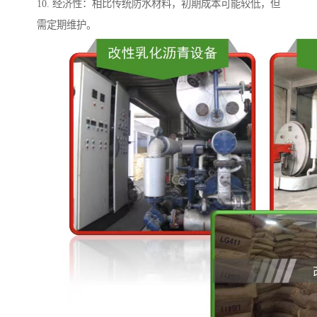
10. 经济性：相比传统防水材料，初期成本可能较低，但
需定期维护。