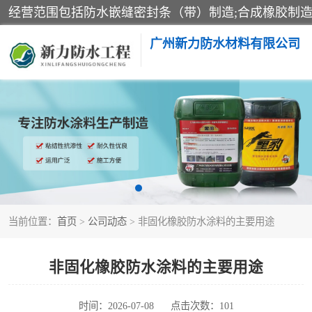
广州新力防水材料有限公司
黑豹防水胶
乳化沥青防水涂料
非固化橡胶防水涂料
当前位置：
首页
>
公司动态
> 非固化橡胶防水涂料的主要用途
非固化橡胶防水涂料的主要用途
时间：2026-07-08
点击次数：101