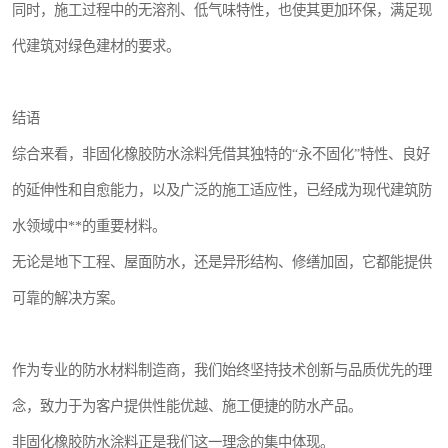
同时，施工过程中的无溶剂、低气味特性，也使其更加环保，满足现
代建筑对绿色建材的要求。
结语
综合来看，非固化橡胶防水涂料凭借其独特的“永不固化”特性、良好
的延伸性和自愈能力，以及广泛的施工适应性，已经成为现代建筑防
水领域中**的重要材料。
无论是地下工程、屋面防水，还是异形结构、修缮加固，它都能提供
可靠的解决方案。
作为专业的防水材料制造商，我们始终坚持技术创新与品质优先的理
念，致力于为客户提供性能优越、施工便捷的防水产品。
非固化橡胶防水涂料正是我们这一理念的集中体现。