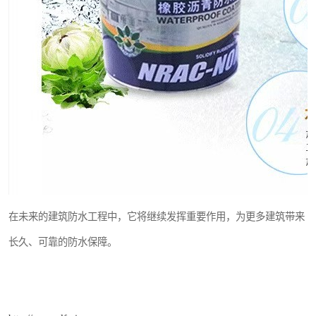
在未来的建筑防水工程中，它将继续发挥重要作用，为更多建筑带来
长久、可靠的防水保障。