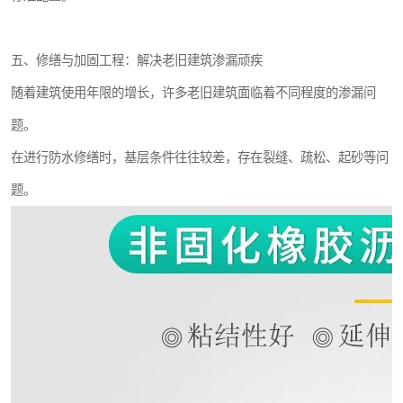
五、修缮与加固工程：解决老旧建筑渗漏顽疾
随着建筑使用年限的增长，许多老旧建筑面临着不同程度的渗漏问
题。
在进行防水修缮时，基层条件往往较差，存在裂缝、疏松、起砂等问
题。