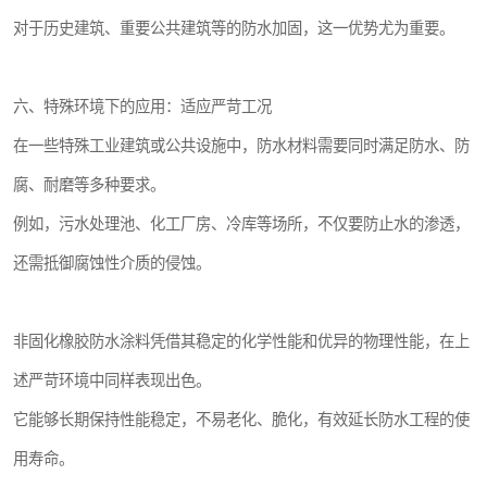
对于历史建筑、重要公共建筑等的防水加固，这一优势尤为重要。
六、特殊环境下的应用：适应严苛工况
在一些特殊工业建筑或公共设施中，防水材料需要同时满足防水、防
腐、耐磨等多种要求。
例如，污水处理池、化工厂房、冷库等场所，不仅要防止水的渗透，
还需抵御腐蚀性介质的侵蚀。
非固化橡胶防水涂料凭借其稳定的化学性能和优异的物理性能，在上
述严苛环境中同样表现出色。
它能够长期保持性能稳定，不易老化、脆化，有效延长防水工程的使
用寿命。