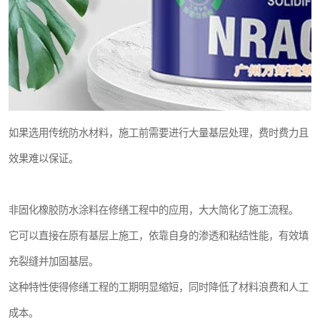
如果选用传统防水材料，施工前需要进行大量基层处理，费时费力且
效果难以保证。
非固化橡胶防水涂料在修缮工程中的应用，大大简化了施工流程。
它可以直接在原有基层上施工，依靠自身的渗透和粘结性能，有效填
充裂缝并加固基层。
这种特性使得修缮工程的工期明显缩短，同时降低了材料浪费和人工
成本。