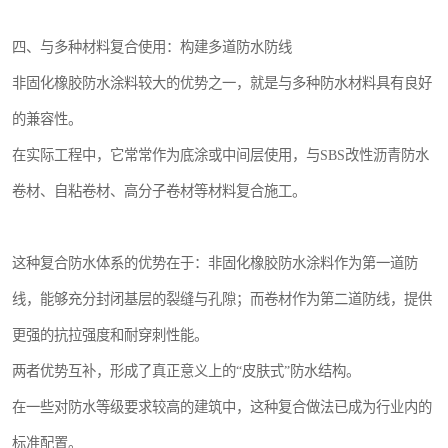
四、与多种材料复合使用：构建多道防水防线
非固化橡胶防水涂料较大的优势之一，就是与多种防水材料具有良好
的兼容性。
在实际工程中，它常常作为底涂或中间层使用，与SBS改性沥青防水
卷材、自粘卷材、高分子卷材等材料复合施工。
这种复合防水体系的优势在于：非固化橡胶防水涂料作为第一道防
线，能够充分封闭基层的裂缝与孔隙；而卷材作为第二道防线，提供
更强的抗拉强度和耐穿刺性能。
两者优势互补，形成了真正意义上的“皮肤式”防水结构。
在一些对防水等级要求较高的建筑中，这种复合做法已成为行业内的
标准配置。