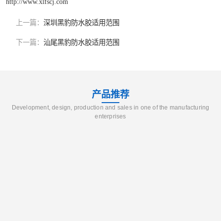
http://www.xlfscj.com
上一篇：
深圳黑豹防水胶适用范围
下一篇：
汕尾黑豹防水胶适用范围
产品推荐
Development, design, production and sales in one of the manufacturing
enterprises