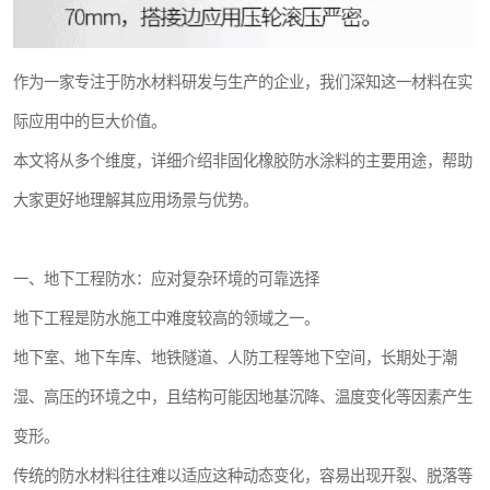
作为一家专注于防水材料研发与生产的企业，我们深知这一材料在实
际应用中的巨大价值。
本文将从多个维度，详细介绍非固化橡胶防水涂料的主要用途，帮助
大家更好地理解其应用场景与优势。
一、地下工程防水：应对复杂环境的可靠选择
地下工程是防水施工中难度较高的领域之一。
地下室、地下车库、地铁隧道、人防工程等地下空间，长期处于潮
湿、高压的环境之中，且结构可能因地基沉降、温度变化等因素产生
变形。
传统的防水材料往往难以适应这种动态变化，容易出现开裂、脱落等