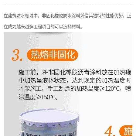
在建筑防水领域中，非固化橡胶防水涂料凭借其独特的性能优势，正
在成为越来越多工程项目的可以选择材料。