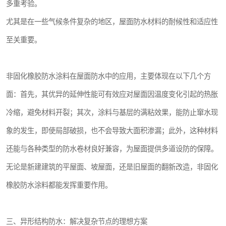
多重考验。
尤其是在一些气候条件复杂的地区，屋面防水材料的耐候性和适应性
至关重要。
非固化橡胶防水涂料在屋面防水中的应用，主要体现在以下几个方
面：首先，其优异的延伸性能可有效应对屋面因温度变化引起的热胀
冷缩，避免材料开裂；其次，涂料与基层的满粘效果，能防止窜水现
象的发生，即使局部破损，也不会导致大面积渗漏；此外，这种材料
还能与各种类型的防水卷材良好兼容，为屋面提供多道设防的保障。
无论是新建建筑的平屋面、坡屋面，还是旧屋面的翻新改造，非固化
橡胶防水涂料都能发挥重要作用。
三、异形结构防水：解决复杂节点的理想方案