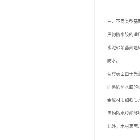
三、不同类型基
黑豹防水胶的适
水泥砂浆基面是
防水。
瓷砖表面由于光
而黑豹防水胶的
金属材质如铁质
黑豹防水胶能够
此外，木材表面