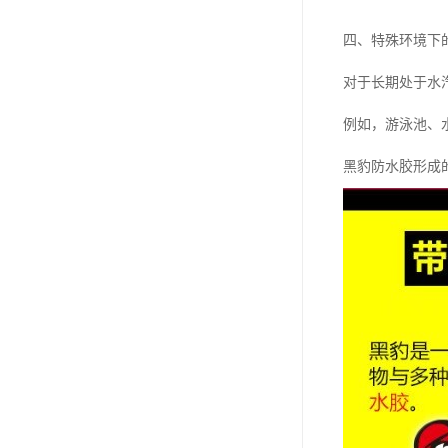
四、特殊环境下
对于长期处于水
例如，游泳池、
黑豹防水胶形成