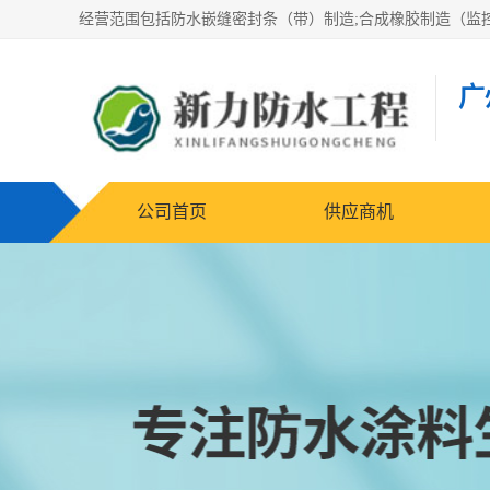
广
公司首页
供应商机