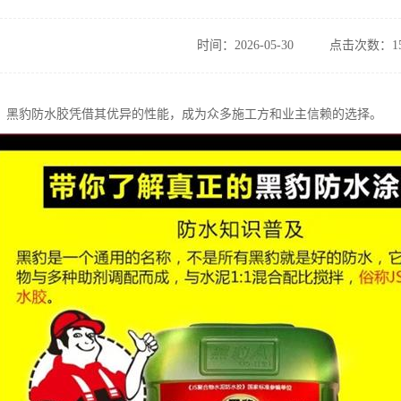
时间：2026-05-30
点击次数：15
，黑豹防水胶凭借其优异的性能，成为众多施工方和业主信赖的选择。