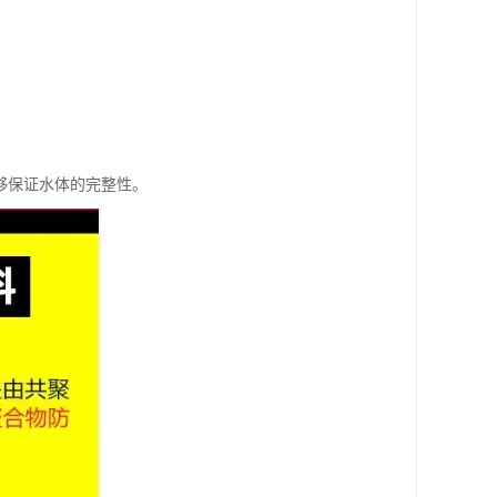
够保证水体的完整性。