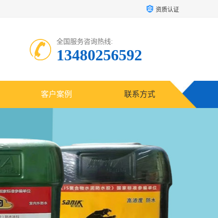
资质认证
全国服务咨询热线:
13480256592
客户案例
联系方式