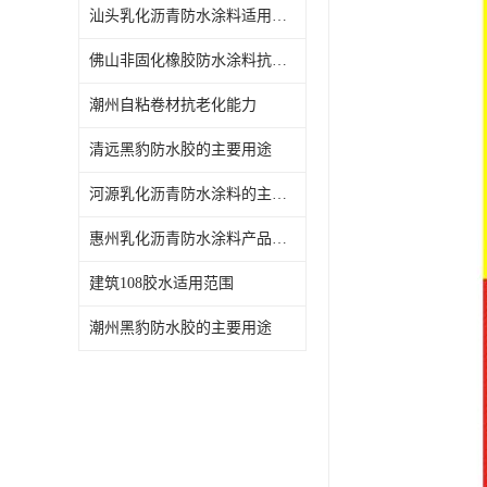
汕头乳化沥青防水涂料适用范围
佛山非固化橡胶防水涂料抗老化能力
潮州自粘卷材抗老化能力
清远黑豹防水胶的主要用途
河源乳化沥青防水涂料的主要用途
惠州乳化沥青防水涂料产品介绍
建筑108胶水适用范围
潮州黑豹防水胶的主要用途