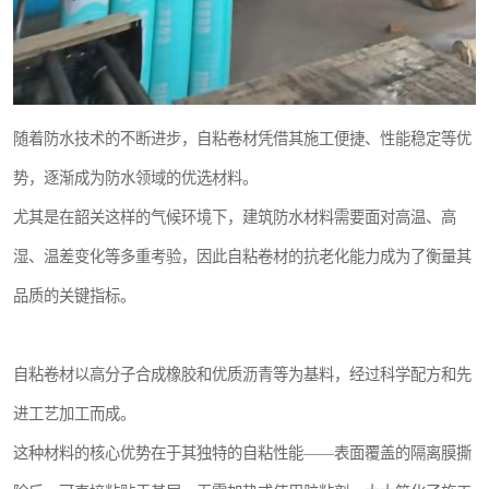
随着防水技术的不断进步，自粘卷材凭借其施工便捷、性能稳定等优
势，逐渐成为防水领域的优选材料。
尤其是在韶关这样的气候环境下，建筑防水材料需要面对高温、高
湿、温差变化等多重考验，因此自粘卷材的抗老化能力成为了衡量其
品质的关键指标。
自粘卷材以高分子合成橡胶和优质沥青等为基料，经过科学配方和先
进工艺加工而成。
这种材料的核心优势在于其独特的自粘性能——表面覆盖的隔离膜撕