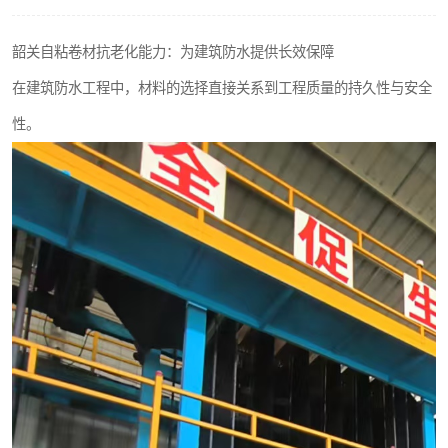
韶关自粘卷材抗老化能力：为建筑防水提供长效保障
在建筑防水工程中，材料的选择直接关系到工程质量的持久性与安全
性。