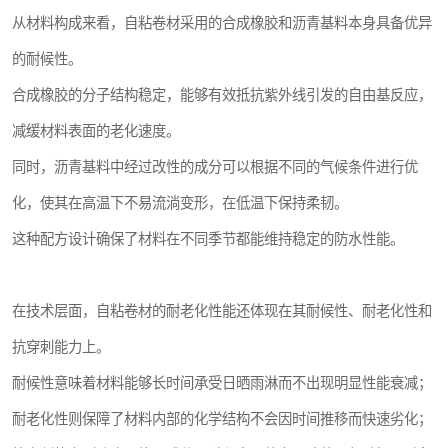
从材料构成来看，自粘卷材采用的合成橡胶和沥青基料本身具备优异
的耐候性。
合成橡胶的分子结构稳定，能够有效抵抗紫外线引发的自由基反应，
减缓材料表面的老化速度。
同时，沥青基料中经过改性的成分可以根据不同的气候条件进行优
化，使其在高温下不易流淌变形，在低温下保持柔韧。
这种配方设计确保了材料在不同季节都能维持稳定的防水性能。
在技术层面，自粘卷材的耐老化性能还体现在其耐候性、耐老化性和
抗穿刺能力上。
耐候性意味着材料能够长时间承受日晒雨淋而不出现明显性能衰减；
耐老化性则保障了材料内部的化学结构不会因时间推移而快速劣化；