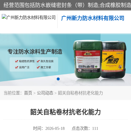
广州新力防水材料有限公司
黑豹防水胶
乳化沥青防水涂料
非固化橡胶防水涂料
当前位置：
首页
>
公司动态
> 韶关自粘卷材抗老化能力
韶关自粘卷材抗老化能力
时间：2026-05-18
点击次数：111