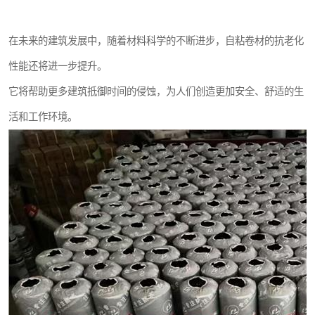
在未来的建筑发展中，随着材料科学的不断进步，自粘卷材的抗老化
性能还将进一步提升。
它将帮助更多建筑抵御时间的侵蚀，为人们创造更加安全、舒适的生
活和工作环境。