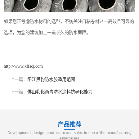
如果您正考虑防水材料的选型，不妨关注自粘卷材这一高效且可靠的
选项，为您的建筑加上一道长久的防水屏障。
http://www.xlfscj.com
上一篇：
阳江黑豹防水胶适用范围
下一篇：
佛山乳化沥青防水涂料抗老化能力
产品推荐
Development, design, production and sales in one of the manufacturing
enterprises