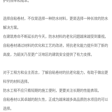
护的频率和成本。
选择自粘卷材，不仅是选择一种防水材料，更是选择一种长效的防水
解决方案。
在建筑寿命不断延长的今天，防水材料的老化问题越来越受到重视。
自粘卷材通过材料的优化和工艺的改进，将抗老化能力提升到了新的
高度，为韶关乃至更广泛地区的建筑安全提供了有力支撑。
对于工程方和业主而言，了解自粘卷材的抗老化能力，有助于做出更
科学的材料选择。
防水工程不应只看短期的施工便利，更要关注长期的性能表现。
自粘卷材以其卓越的耐久性，正成为越来越多高品质防水项目的可以
选择。