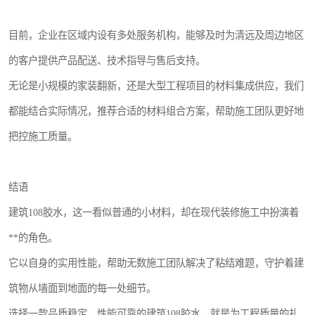
目前，企业在区域内设有多处服务机构，能够及时为清远及周边地区
的客户提供产品配送、技术指导与售后支持。
无论是小规模的家装翻新，还是大型工程项目的材料集成供应，我们
都能结合实际情况，推荐合适的材料组合方案，帮助施工团队更好地
把控施工质量。
结语
建筑108胶水，这一看似普通的小材料，却在现代装修施工中扮演着
**的角色。
它以自身的实用性能，帮助无数施工团队解决了粘结难题，守护着建
筑物从墙面到地面的每一处细节。
选择一款品质稳定、性能可靠的建筑108胶水，就是为工程质量的扎