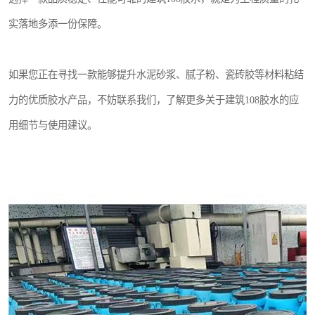
实落地多添一份保障。
如果您正在寻找一款能够提升水泥砂浆、腻子粉、瓷砖胶等材料粘结
力的优质胶水产品，不妨联系我们，了解更多关于建筑108胶水的应
用细节与使用建议。