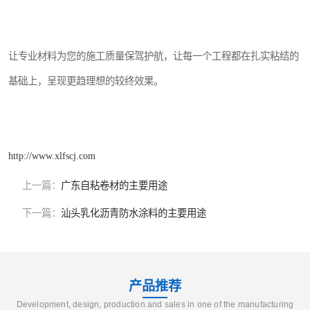
让专业材料为您的施工质量保驾护航，让每一个工程都在扎实粘结的
基础上，呈现更趋理想的较终效果。
http://www.xlfscj.com
上一篇：
广东自粘卷材的主要用途
下一篇：
汕头乳化沥青防水涂料的主要用途
产品推荐
Development, design, production and sales in one of the manufacturing