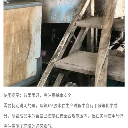
使用提示：效果虽好，需注意基本安全
需要特别说明的是，建筑108胶水在生产过程中含有甲醛等化学成
分，尽管成品中的含量已控制在安全合规范围内，但在实际使用时仍
需注意施工环境的通风换气。