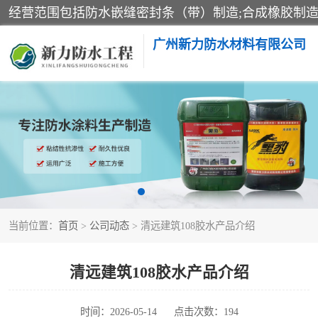
广州新力防水材料有限公司
黑豹防水胶
乳化沥青防水涂料
非固化橡胶防水涂料
当前位置：
首页
>
公司动态
> 清远建筑108胶水产品介绍
清远建筑108胶水产品介绍
时间：2026-05-14
点击次数：194