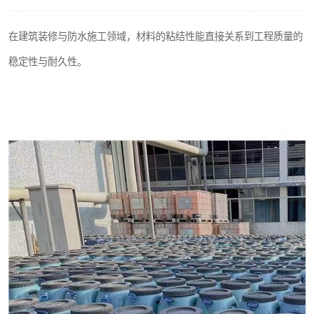
在建筑装修与防水施工领域，材料的粘结性能直接关系到工程质量的
稳定性与耐久性。