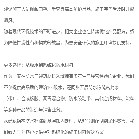
建议施工人员佩戴口罩、手套等基本防护用品，施工完毕后及时开窗
通风。
随着现代环保技术的不断进步，相关企业也在持续优化产品配方，努
力降低挥发性有机物的释放量，为更安全环保的施工环境提供支持。
更多选择：从胶水到系统化防水材料
作为一家在防水与建筑材料领域拥有多年生产经营经验的企业，我们
不仅提供高品质的建筑108胶水，还同步开展防水嵌缝密封条
（带）、合成橡胶、沥青混合物、防水胶粘带、其他合成材料、涂料
等多种产品的制造与销售业务。
从建筑结构防水补漏到基层加固处理，从粘合剂配制到涂料零售，我
们致力于为客户提供相对系统化的施工材料解决方案。