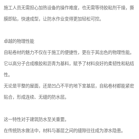
施工人员无需担心加热设备的操作难度，也无需等待胶粘剂干燥，撕
膜即贴，快速成型，让防水作业变得更加轻松可控。
卓越的物理性能
自粘卷材的魅力不仅在于施工的便捷性，更在于其出色的物理性能。
它以高分子合成橡胶和沥青为基料，赋予了材料良好的柔韧性和粘结
性。
无论是平整的屋面，还是凹凸不平的地下室基层，自粘卷材都能紧密
贴合，形成连续、无缝的防水层。
这一特性对于建筑防水至关重要。
在传统防水做法中，材料与基层之间的缝隙往往成为渗水隐患。