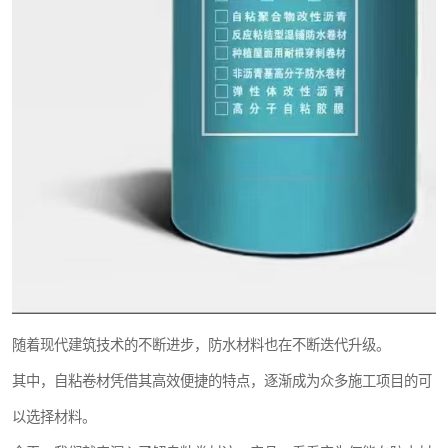
随着现代建筑技术的不断进步，防水材料也在不断迭代升级。
其中，自粘卷材凭借其高效便捷的特点，逐渐成为众多施工项目的可
以选择材料。