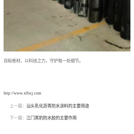
自粘卷材，以科技之力，守护每一处细节。
http://www.xlfscj.com
上一篇：
汕头乳化沥青防水涂料的主要用途
下一篇：
江门黑豹防水胶的主要作用