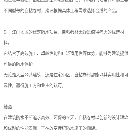
不同型号的自粘卷材，建议根据具体工程需求选择合适的产品。
对于江门地区的建筑防水项目，自粘卷材无疑是值得考虑的优选材
料。
它结合了高效施工、卓越性能和广泛适用性等优势，能够为建筑提供
可靠的防水保护。
无论是大型公共建筑，还是住宅小区，自粘卷材都能以其实用性和可
靠性，赢得施工方和业主的认可。
结语
在建筑防水不断追求高效、环保的今天，自粘卷材以创新的设计理念
和优越的性能表现，正在改变传统防水施工的面貌。