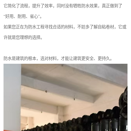
它简化了流程，提升了效率，同时没有牺牲防水效果，真正做到了
“好用、耐用、省心”。
如果您正在为防水工程寻找合适的材料，不妨多了解自粘卷材，它或
许就是您理想的选择。
防水是建筑的根本，选对材料，才能让建筑更安全、更持久。