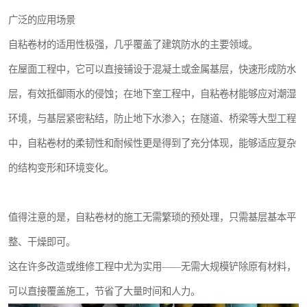
广泛的应用场景
自粘卷材的适用性极强，几乎覆盖了建筑防水的主要领域。
在屋面工程中，它可以直接铺设于混凝土或金属基层，快速形成防水
层，有效抵御雨水的侵蚀；在地下室工程中，自粘卷材能够应对潮湿
环境，与基层紧密粘结，防止地下水渗入；在隧道、桥梁等大型工程
中，自粘卷材的柔韧性和耐候性更是得到了充分体现，能够适应复杂
的结构变形和环境变化。
值得注意的是，自粘卷材的施工无需繁琐的预处理，只需基层基本平
整、干燥即可。
这在许多改造或维修工程中尤为实用——无需大规模铲除原有材料，
可以直接覆盖施工，节省了大量时间和人力。