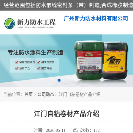
广州新力防水材料有限公司
黑豹防水胶
乳化沥青防水涂料
非固化橡胶防水涂料
当前位置：
首页
>
公司动态
> 江门自粘卷材产品介绍
江门自粘卷材产品介绍
时间：2026-05-11
点击次数：172