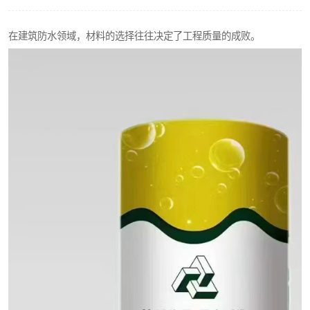
在建筑防水领域，材料的选择往往决定了工程质量的成败。