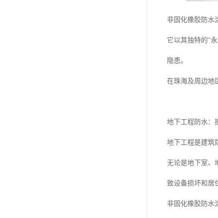
非固化橡胶防水
它以其独特的“
隐患。
在珠海及周边地
地下工程防水：
地下工程是建筑
无论是地下室、
致设备损坏和居
非固化橡胶防水