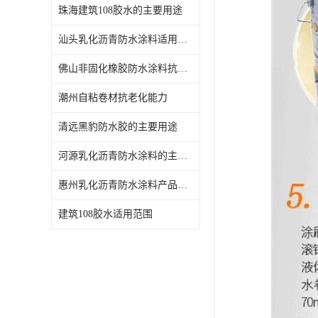
珠海建筑108胶水的主要用途
汕头乳化沥青防水涂料适用范围
佛山非固化橡胶防水涂料抗老化能力
潮州自粘卷材抗老化能力
清远黑豹防水胶的主要用途
河源乳化沥青防水涂料的主要用途
惠州乳化沥青防水涂料产品介绍
建筑108胶水适用范围