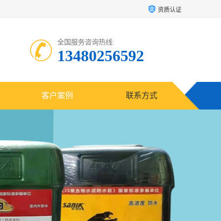
资质认证
全国服务咨询热线:
13480256592
客户案例
联系方式