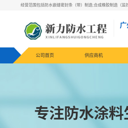
广
公司首页
供应商机