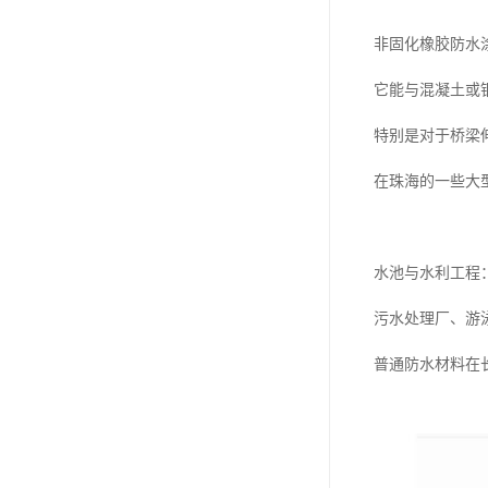
非固化橡胶防水
它能与混凝土或
特别是对于桥梁
在珠海的一些大
水池与水利工程
污水处理厂、游
普通防水材料在