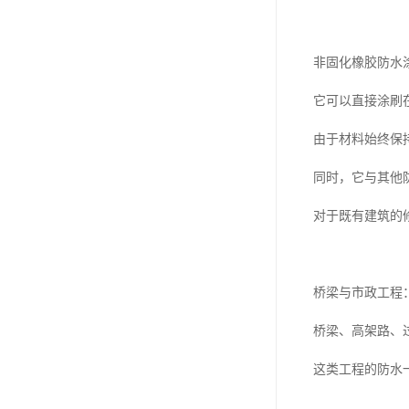
非固化橡胶防水
它可以直接涂刷
由于材料始终保
同时，它与其他
对于既有建筑的
桥梁与市政工程
桥梁、高架路、
这类工程的防水