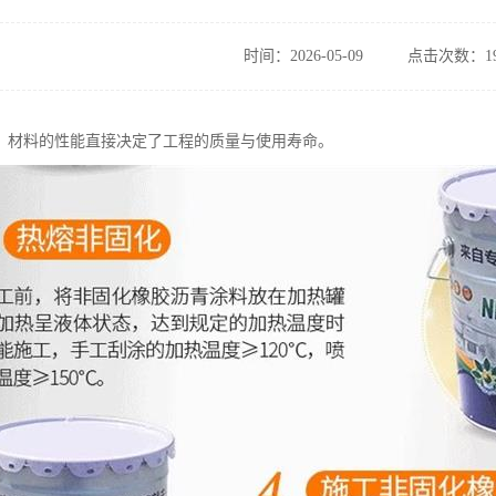
时间：2026-05-09
点击次数：19
，材料的性能直接决定了工程的质量与使用寿命。