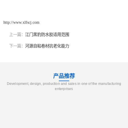
http://www.xlfscj.com
上一篇：
江门黑豹防水胶适用范围
下一篇：
河源自粘卷材抗老化能力
产品推荐
Development, design, production and sales in one of the manufacturing
enterprises