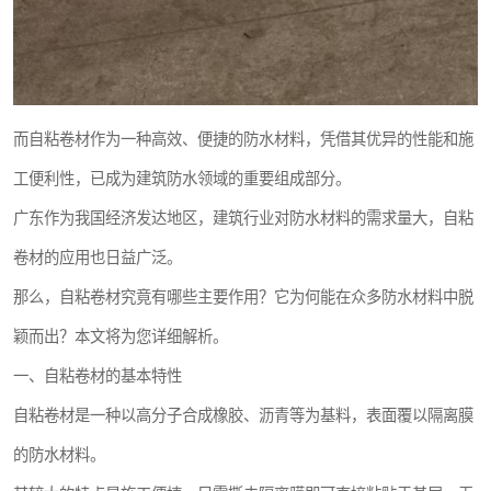
而自粘卷材作为一种高效、便捷的防水材料，凭借其优异的性能和施
工便利性，已成为建筑防水领域的重要组成部分。
广东作为我国经济发达地区，建筑行业对防水材料的需求量大，自粘
卷材的应用也日益广泛。
那么，自粘卷材究竟有哪些主要作用？它为何能在众多防水材料中脱
颖而出？本文将为您详细解析。
一、自粘卷材的基本特性
自粘卷材是一种以高分子合成橡胶、沥青等为基料，表面覆以隔离膜
的防水材料。