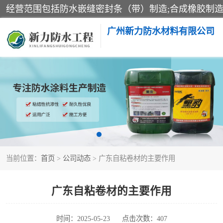
广州新力防水材料有限公司
黑豹防水胶
乳化沥青防水涂料
非固化橡胶防水涂料
当前位置：
首页
>
公司动态
> 广东自粘卷材的主要作用
广东自粘卷材的主要作用
时间：2025-05-23
点击次数：407