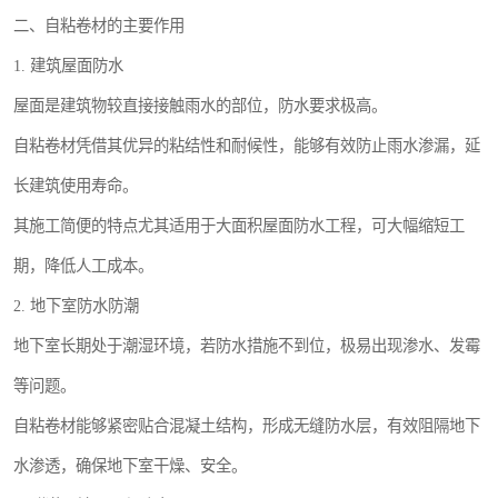
二、自粘卷材的主要作用
1. 建筑屋面防水
屋面是建筑物较直接接触雨水的部位，防水要求极高。
自粘卷材凭借其优异的粘结性和耐候性，能够有效防止雨水渗漏，延
长建筑使用寿命。
其施工简便的特点尤其适用于大面积屋面防水工程，可大幅缩短工
期，降低人工成本。
2. 地下室防水防潮
地下室长期处于潮湿环境，若防水措施不到位，极易出现渗水、发霉
等问题。
自粘卷材能够紧密贴合混凝土结构，形成无缝防水层，有效阻隔地下
水渗透，确保地下室干燥、安全。