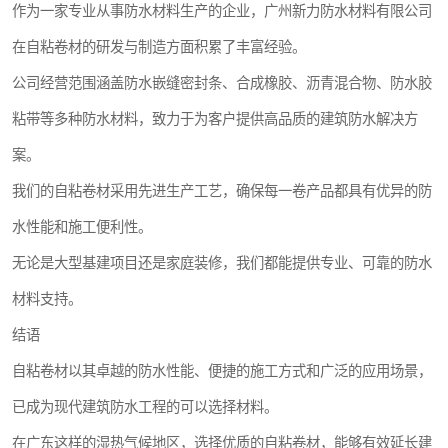
作为一家专业从事防水材料生产的企业，广州新力防水材料有限公司
在自粘卷材的研发与制造方面积累了丰富经验。
公司经营范围涵盖防水嵌缝密封条、合成橡胶、沥青混合物、防水胶
粘带等多种防水材料，致力于为客户提供高品质的建筑防水解决方
案。
我们的自粘卷材采用先进生产工艺，确保每一卷产品都具有优异的防
水性能和施工便利性。
无论是大型基建项目还是家庭装修，我们都能提供专业、可靠的防水
材料支持。
结语
自粘卷材以其卓越的防水性能、便捷的施工方式和广泛的应用场景，
已成为现代建筑防水工程的可以选择材料。
在广东这样的湿热气候地区，选择优质的自粘卷材，能够有效延长建