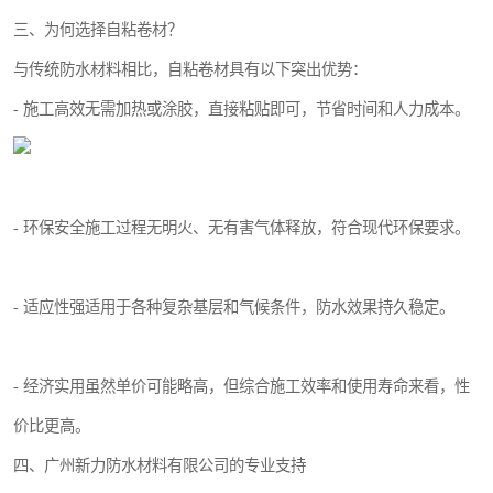
三、为何选择自粘卷材？
与传统防水材料相比，自粘卷材具有以下突出优势：
- 施工高效无需加热或涂胶，直接粘贴即可，节省时间和人力成本。
- 环保安全施工过程无明火、无有害气体释放，符合现代环保要求。
- 适应性强适用于各种复杂基层和气候条件，防水效果持久稳定。
- 经济实用虽然单价可能略高，但综合施工效率和使用寿命来看，性
价比更高。
四、广州新力防水材料有限公司的专业支持