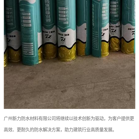
广州新力防水材料有限公司将继续以技术创新为驱动，为客户提供更
高效、更耐久的防水解决方案，助力建筑行业高质量发展。