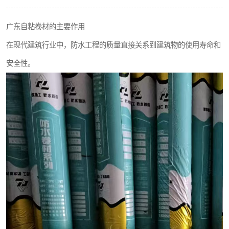
广东自粘卷材的主要作用
在现代建筑行业中，防水工程的质量直接关系到建筑物的使用寿命和
安全性。