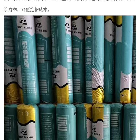
筑寿命，降低维护成本。