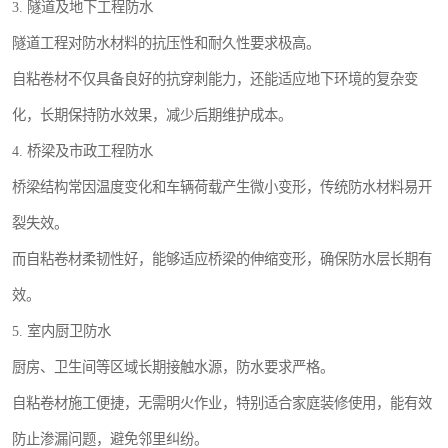
3. 隧道及地下工程防水
隧道工程对防水材料的抗压性和耐久性要求极高。
自粘卷材不仅具备良好的抗穿刺能力，还能适应地下环境的复杂变
化，长期保持防水效果，减少后期维护成本。
4. 桥梁及市政工程防水
桥梁结构常因温度变化和车辆荷载产生微小变形，传统防水材料易开
裂失效。
而自粘卷材柔韧性好，能够适应桥梁的伸缩变形，确保防水层长期有
效。
5. 室内厨卫防水
厨房、卫生间等区域长期接触水源，防水要求严格。
自粘卷材施工便捷，无需明火作业，特别适合家庭装修使用，能有效
防止渗漏问题，避免邻里纠纷。